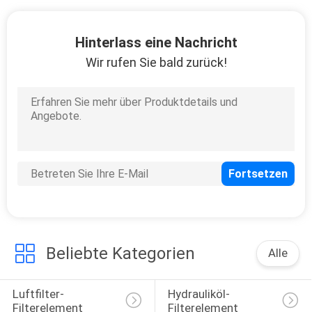
SITEMAP
Hinterlass eine Nachricht
PRIVACY
Wir rufen Sie bald zurück!
POLICY
Beliebte Kategorien
Alle
Luftfilter-
Hydrauliköl-
Filterelement
Filterelement