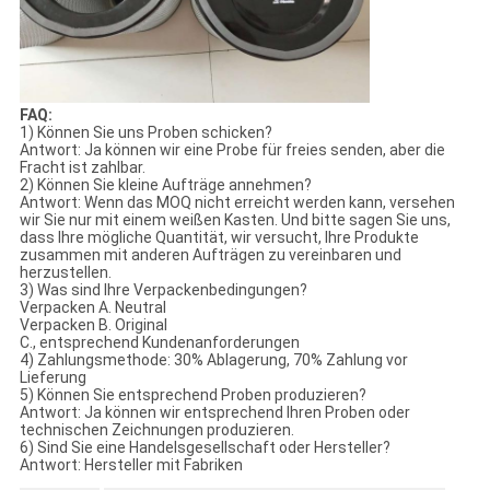
FAQ:
1) Können Sie uns Proben schicken?
Antwort: Ja können wir eine Probe für freies senden, aber die
Fracht ist zahlbar.
2) Können Sie kleine Aufträge annehmen?
Antwort: Wenn das MOQ nicht erreicht werden kann, versehen
wir Sie nur mit einem weißen Kasten. Und bitte sagen Sie uns,
dass Ihre mögliche Quantität, wir versucht, Ihre Produkte
zusammen mit anderen Aufträgen zu vereinbaren und
herzustellen.
3) Was sind Ihre Verpackenbedingungen?
Verpacken A. Neutral
Verpacken B. Original
C., entsprechend Kundenanforderungen
4) Zahlungsmethode: 30% Ablagerung, 70% Zahlung vor
Lieferung
5) Können Sie entsprechend Proben produzieren?
Antwort: Ja können wir entsprechend Ihren Proben oder
technischen Zeichnungen produzieren.
6) Sind Sie eine Handelsgesellschaft oder Hersteller?
Antwort: Hersteller mit Fabriken