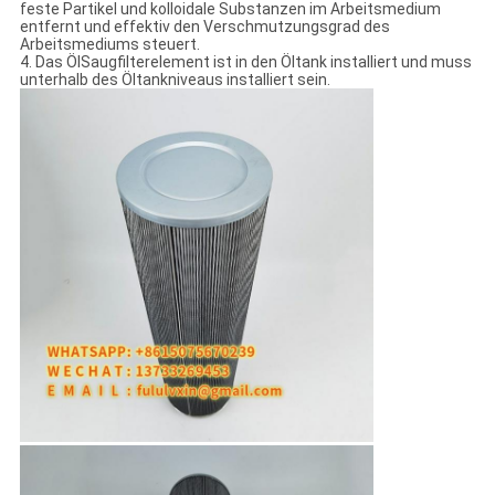
feste Partikel und kolloidale Substanzen im Arbeitsmedium
entfernt und effektiv den Verschmutzungsgrad des
Arbeitsmediums steuert.
4. Das ÖlSaugfilterelement ist in den Öltank installiert und muss
unterhalb des Öltankniveaus installiert sein.