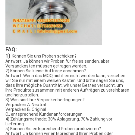
FAQ:
1)
Können Sie uns Proben schicken?
Antwort: Ja können wir Proben für freies senden, aber
Versandkosten müssen getragen werden.
2) Können Sie kleine Aufträge annehmen?
Antwort: Wenn das MOQ nicht erreicht werden kann, versehen
wir Sie nur mit einem weißen Kasten. Und bitte sagen Sie uns,
dass Ihre mögliche Quantität, wir unser Bestes versucht, um
Ihre Produkte zusammen mit anderen Aufträgen zu vereinbaren
und herzustellen.
3) Was sind Ihre Verpackenbedingungen?
Verpacken A. Neutral
Verpacken B. Original
C., entsprechend Kundenanforderungen
4) Zahlungsmethode: 30% Ablagerung, 70% Zahlung vor
Lieferung
5) Können Sie entsprechend Proben produzieren?
Antwort: Ja können wir entsprechend Ihren Proben oder