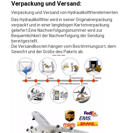
Verpackung und Versand:
Verpackung und Versand von Hydraulikölfilterelementen
Das Hydraulikölfilter wird in seiner Originalverpackung
verpackt und in einer langlebigen Kartonverpackung
geliefert.Eine Nachverfolgungsnummer wird zur
Bequemlichkeit der Nachverfolgung der Sendung
bereitgestellt..
Die Versandkosten hängen vom Bestimmungsort, dem
Gewicht und der Größe des Pakets ab.