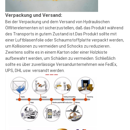
Verpackung und Versand:
Bei der Verpackung und dem Versand von Hydraulischen
Ölfilterelementen ist sicherzustellen, daß das Produkt während
des Transports in gutem Zustand ist.Das Produkt sollte mit
einer Luftblasenfolie oder Schaumstoffplatte verpackt werden,
um Kollisionen zu vermeiden und Schocks zu reduzieren..
Zweitens sollte es in einem Karton oder einer Holzkiste
aufbewahrt werden, um Schäden zu vermeiden. Schließlich
sollte es über zuverlässige Versandunternehmen wie FedEx,
UPS, DHL usw. versandt werden.