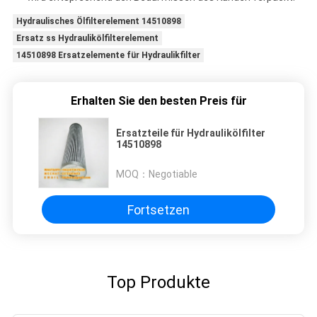
Hydraulisches Ölfilterelement 14510898
Ersatz ss Hydraulikölfilterelement
14510898 Ersatzelemente für Hydraulikfilter
Erhalten Sie den besten Preis für
Ersatzteile für Hydraulikölfilter
14510898
MOQ：
Negotiable
Fortsetzen
Top Produkte