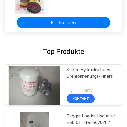
Fortsetzen
Top Produkte
Kalken Hydrauliköl-des
Drehrohrleitungs-Filters
negotiable MOQ:1
KONTAKT
Bagger Loader Hydraulic
Bob Oil Filter 6670207